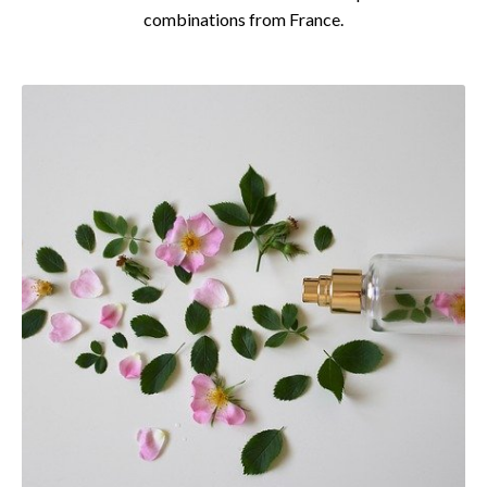
combinations from France.