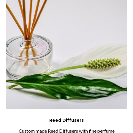
Reed Diffusers
Custom made Reed Diffusers with fine perfume