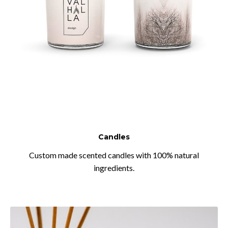
Candles
Custom made scented candles with 100% natural
ingredients.