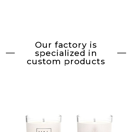
Our factory is
specialized in
custom products