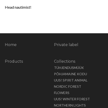
Head nautimist!
Home
Private label
Products
Collections
TÜHJENDUSMÜÜK
PÕHJAMAINE KODU
UUS! SPIRIT ANIMAL
NORDIC FOREST
FLOWERS
UUS! WINTER FOREST
NORTHERN LIGHTS