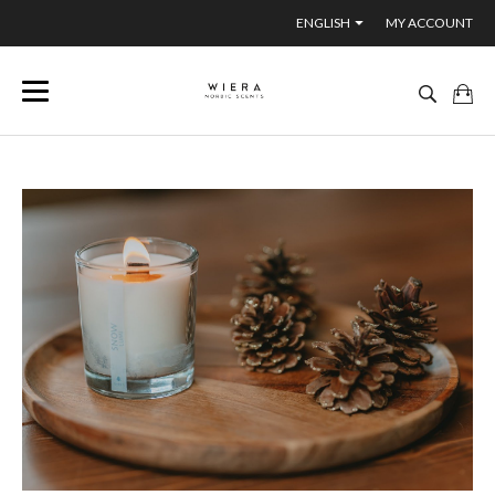
ENGLISH
MY ACCOUNT