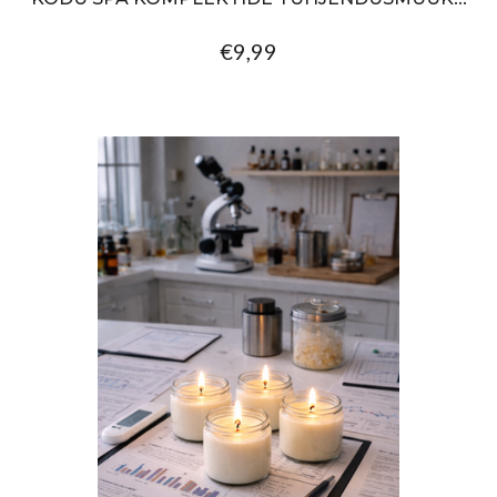
€9,99