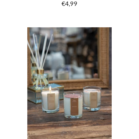
€4,99