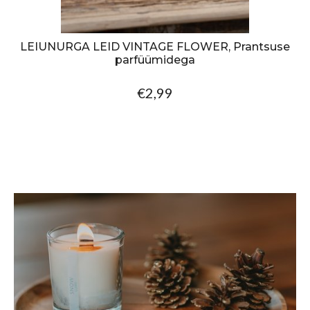
LEIUNURGA LEID VINTAGE FLOWER, Prantsuse
parfüümidega
€2,99