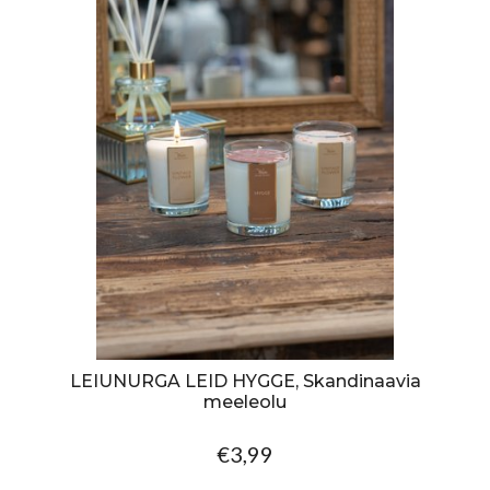
LEIUNURGA LEID HYGGE, Skandinaavia
meeleolu
€3,99