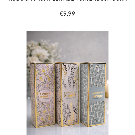
€9,99