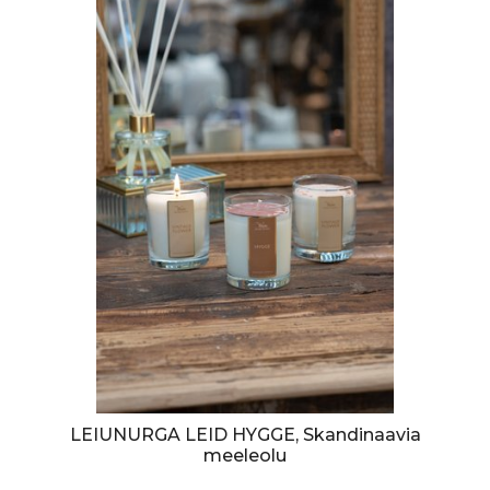
LEIUNURGA LEID HYGGE, Skandinaavia
meeleolu