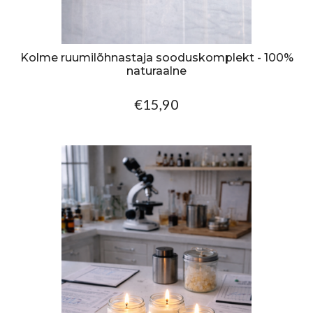
Kolme ruumilõhnastaja sooduskomplekt - 100%
naturaalne
€15,90