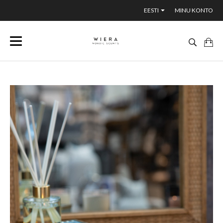
EESTI
MINU KONTO